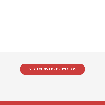
VER TODOS LOS PROYECTOS