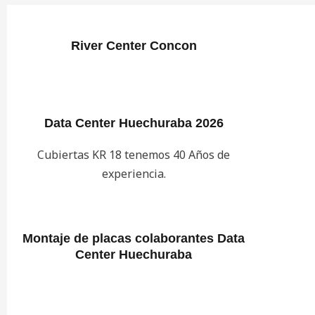
River Center Concon
Data Center Huechuraba 2026
Cubiertas KR 18 tenemos 40 Años de
experiencia.
Montaje de placas colaborantes Data
Center Huechuraba