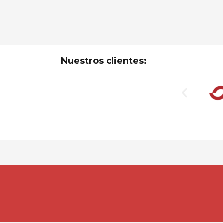
Nuestros clientes: