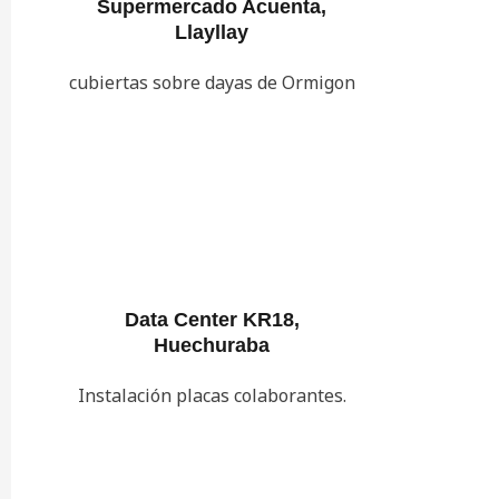
Supermercado Acuenta,
Llayllay
cubiertas sobre dayas de Ormigon
Data Center KR18,
Huechuraba
Instalación placas colaborantes.