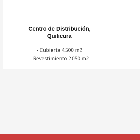
Centro de Distribución,
Quilicura
- Cubierta 4.500 m2
- Revestimiento 2.050 m2