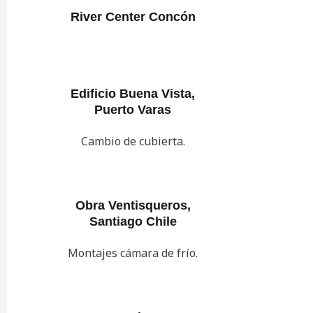
River Center Concón
Edificio Buena Vista,
Puerto Varas
Cambio de cubierta.
Obra Ventisqueros,
Santiago Chile
Montajes cámara de frío.