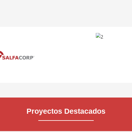
Proyectos Destacados