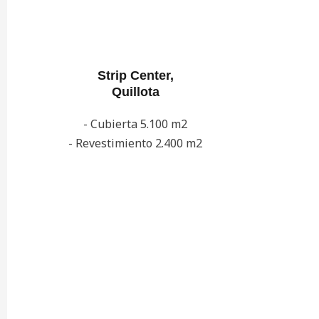
Strip Center,
Quillota
- Cubierta 5.100 m2
- Revestimiento 2.400 m2