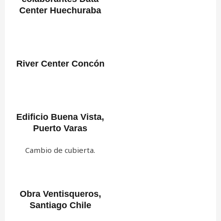
Center Huechuraba
River Center Concón
Edificio Buena Vista,
Puerto Varas
Cambio de cubierta.
Obra Ventisqueros,
Santiago Chile