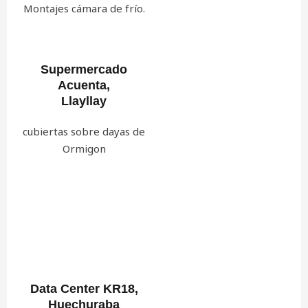
Montajes cámara de frío.
Supermercado
Acuenta,
Llayllay
cubiertas sobre dayas de
Ormigon
Data Center KR18,
Huechuraba