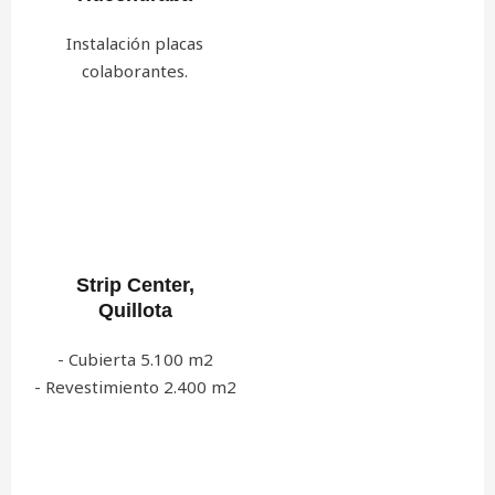
Instalación placas
colaborantes.
Strip Center,
Quillota
- Cubierta 5.100 m2
- Revestimiento 2.400 m2