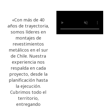
«Con más de 40
años de trayectoria,
somos líderes en
montajes de
revestimientos
metálicos en el sur
de Chile. Nuestra
experiencia nos
respalda en cada
proyecto, desde la
planificación hasta
la ejecución.
Cubrimos todo el
territorio,
entregando