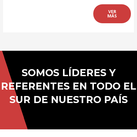
VER
MÁS
SOMOS LÍDERES Y
REFERENTES EN TODO EL
SUR DE NUESTRO PAÍS