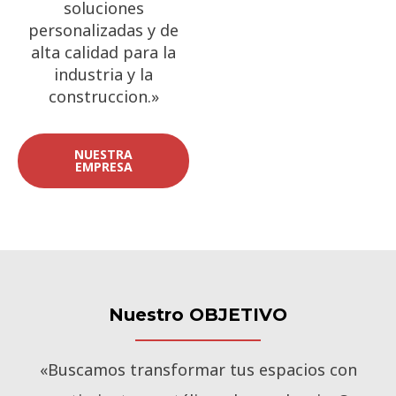
soluciones
personalizadas y de
alta calidad para la
industria y la
construccion.»
NUESTRA
EMPRESA
Nuestro OBJETIVO
«Buscamos transformar tus espacios con