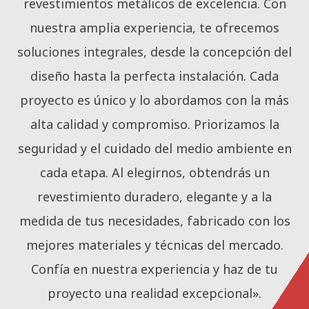
revestimientos metálicos de excelencia. Con
nuestra amplia experiencia, te ofrecemos
soluciones integrales, desde la concepción del
diseño hasta la perfecta instalación. Cada
proyecto es único y lo abordamos con la más
alta calidad y compromiso. Priorizamos la
seguridad y el cuidado del medio ambiente en
cada etapa. Al elegirnos, obtendrás un
revestimiento duradero, elegante y a la
medida de tus necesidades, fabricado con los
mejores materiales y técnicas del mercado.
Confía en nuestra experiencia y haz de tu
proyecto una realidad excepcional».