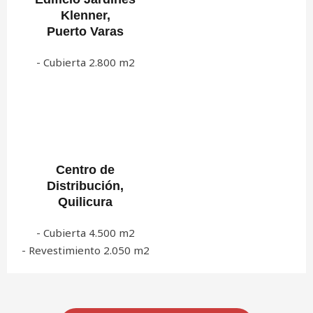
Klenner,
Puerto Varas
- Cubierta 2.800 m2
Centro de
Distribución,
Quilicura
- Cubierta 4.500 m2
- Revestimiento 2.050 m2