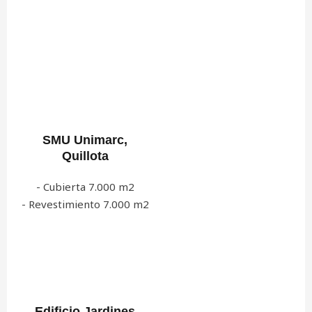
SMU Unimarc,
Quillota
- Cubierta 7.000 m2
- Revestimiento 7.000 m2
Edificio Jardines