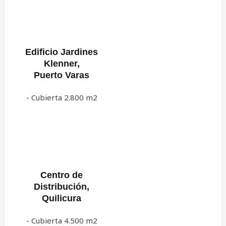
Edificio Jardines
Klenner,
Puerto Varas
- Cubierta 2.800 m2
Centro de
Distribución,
Quilicura
- Cubierta 4.500 m2