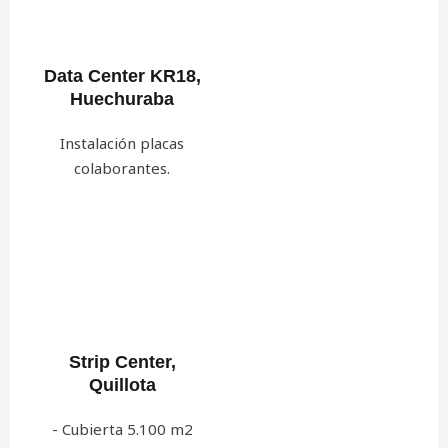
Data Center KR18,
Huechuraba
Instalación placas
colaborantes.
Strip Center,
Quillota
- Cubierta 5.100 m2