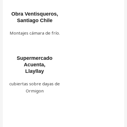
Obra Ventisqueros,
Santiago Chile
Montajes cámara de frío.
Supermercado
Acuenta,
Llayllay
cubiertas sobre dayas de
Ormigon