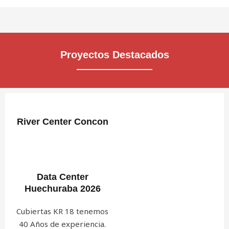
Proyectos Destacados
River Center Concon
Data Center
Huechuraba 2026
Cubiertas KR 18 tenemos
40 Años de experiencia.