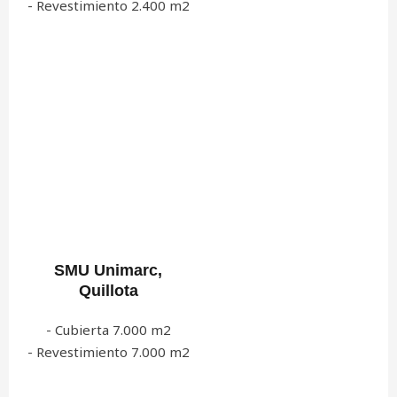
- Revestimiento 2.400 m2
SMU Unimarc,
Quillota
- Cubierta 7.000 m2
- Revestimiento 7.000 m2