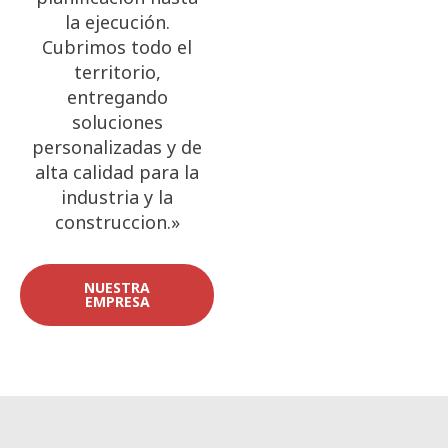
la ejecución.
Cubrimos todo el
territorio,
entregando
soluciones
personalizadas y de
alta calidad para la
industria y la
construccion.»
NUESTRA
EMPRESA