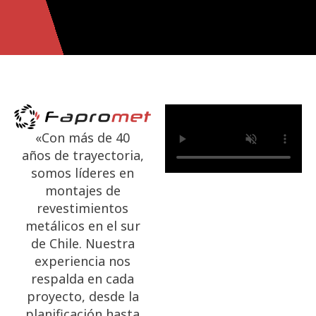
«Con más de 40
años de trayectoria,
somos líderes en
montajes de
revestimientos
metálicos en el sur
de Chile. Nuestra
experiencia nos
respalda en cada
proyecto, desde la
planificación hasta