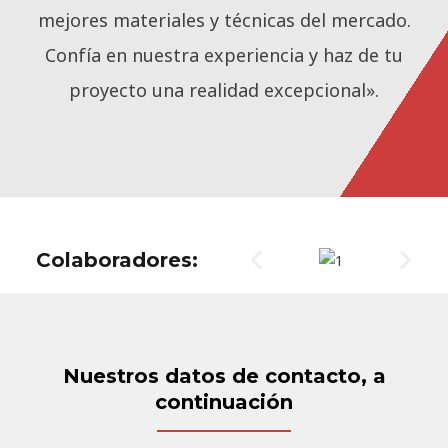
mejores materiales y técnicas del mercado.
Confía en nuestra experiencia y haz de tu
proyecto una realidad excepcional».
Colaboradores:
Nuestros datos de contacto, a
continuación