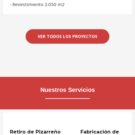
- Revestimiento 2.050 m2
VER TODOS LOS PROYECTOS
Nuestros Servicios
Retiro de Pizarreño
Fabricación de