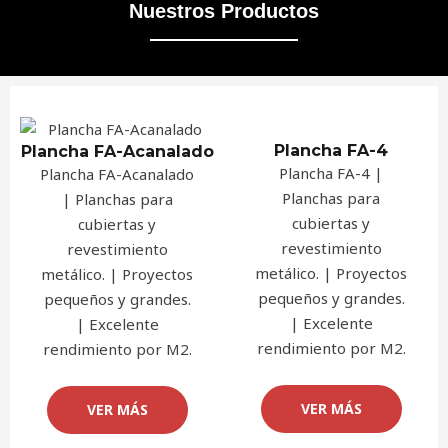
Nuestros Productos
Plancha FA-4
Plancha FA-Acanalado
Plancha FA-4 |
Plancha FA-Acanalado
Planchas para
| Planchas para
cubiertas y
cubiertas y
revestimiento
revestimiento
metálico. | Proyectos
metálico. | Proyectos
pequeños y grandes.
pequeños y grandes.
| Excelente
| Excelente
rendimiento por M2.
rendimiento por M2.
VER MÁS
VER MÁS