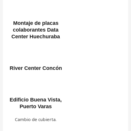
Montaje de placas
colaborantes Data
Center Huechuraba
River Center Concón
Edificio Buena Vista,
Puerto Varas
Cambio de cubierta.