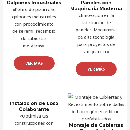
Galpones Industriales
Paneles con
Maquinaria Moderna
«Retiro de pizarreño
«Innovación en la
galpones industriales
fabricación de
con procedimiento
paneles. Maquinaria
de seremi, recambio
de alta tecnología
de cubiertas
para proyectos de
metálicas».
vanguardia.»
VER MÁS
VER MÁS
Instalación de Losa
Colaborante
«Optimiza tus
construcciones con
Montaje de Cubiertas