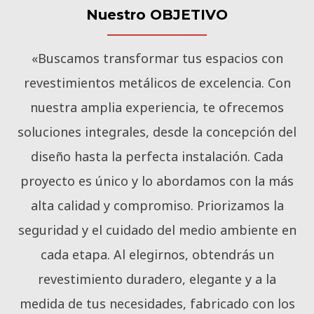
Nuestro OBJETIVO
«Buscamos transformar tus espacios con
revestimientos metálicos de excelencia. Con
nuestra amplia experiencia, te ofrecemos
soluciones integrales, desde la concepción del
diseño hasta la perfecta instalación. Cada
proyecto es único y lo abordamos con la más
alta calidad y compromiso. Priorizamos la
seguridad y el cuidado del medio ambiente en
cada etapa. Al elegirnos, obtendrás un
revestimiento duradero, elegante y a la
medida de tus necesidades, fabricado con los