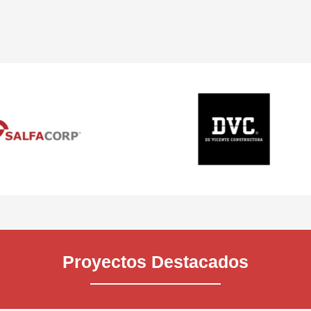
Proyectos Destacados