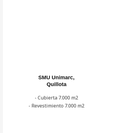
SMU Unimarc,
Quillota
- Cubierta 7.000 m2
- Revestimiento 7.000 m2