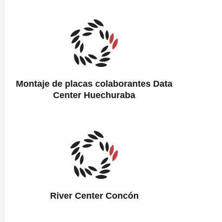
Montaje de placas colaborantes Data
Center Huechuraba
River Center Concón