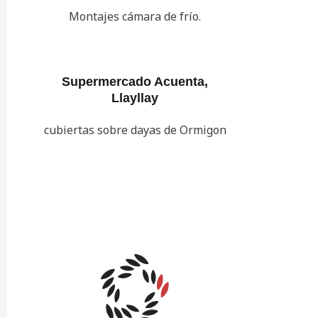
Montajes cámara de frío.
Supermercado Acuenta,
Llayllay
cubiertas sobre dayas de Ormigon