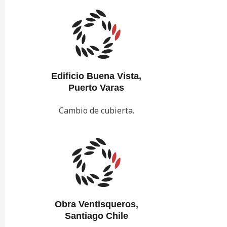
Edificio Buena Vista,
Puerto Varas
Cambio de cubierta.
Obra Ventisqueros,
Santiago Chile