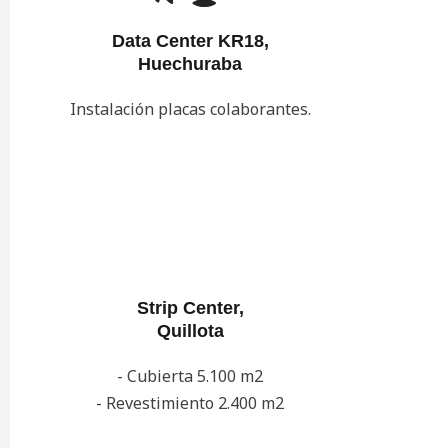
Data Center KR18,
Huechuraba
Instalación placas colaborantes.
Strip Center,
Quillota
- Cubierta 5.100 m2
- Revestimiento 2.400 m2