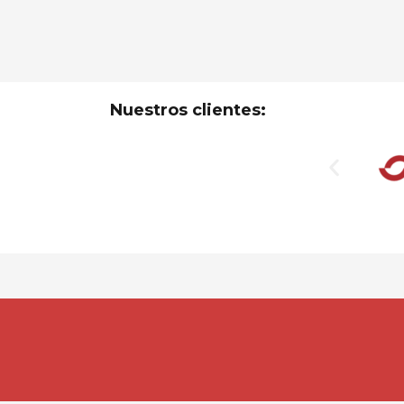
Nuestros clientes: