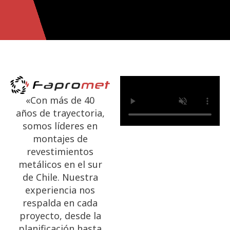
«Con más de 40
años de trayectoria,
somos líderes en
montajes de
revestimientos
metálicos en el sur
de Chile. Nuestra
experiencia nos
respalda en cada
proyecto, desde la
planificación hasta