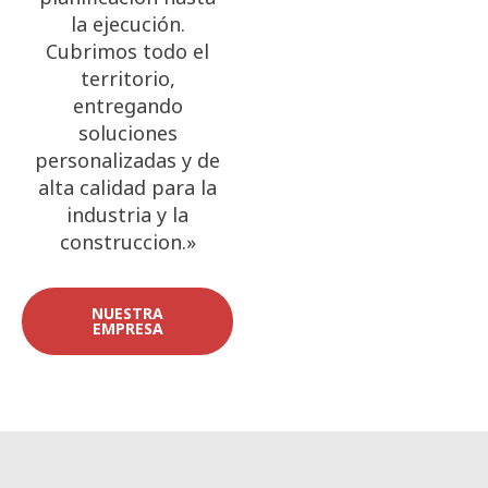
la ejecución.
Cubrimos todo el
territorio,
entregando
soluciones
personalizadas y de
alta calidad para la
industria y la
construccion.»
NUESTRA
EMPRESA