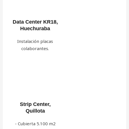
Data Center KR18,
Huechuraba
Instalación placas
colaborantes.
Strip Center,
Quillota
- Cubierta 5.100 m2