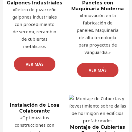
Galpones Industriales
Paneles con
Maquinaria Moderna
«Retiro de pizarreño
«Innovación en la
galpones industriales
fabricación de
con procedimiento
paneles. Maquinaria
de seremi, recambio
de alta tecnología
de cubiertas
para proyectos de
metálicas».
vanguardia.»
VER MÁS
VER MÁS
Instalación de Losa
Colaborante
«Optimiza tus
construcciones con
Montaje de Cubiertas