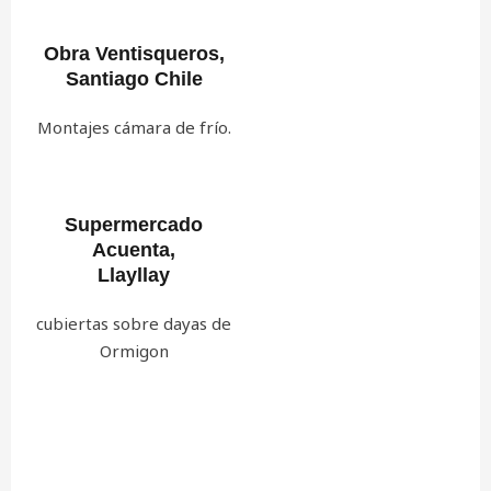
Obra Ventisqueros,
Santiago Chile
Montajes cámara de frío.
Supermercado
Acuenta,
Llayllay
cubiertas sobre dayas de
Ormigon