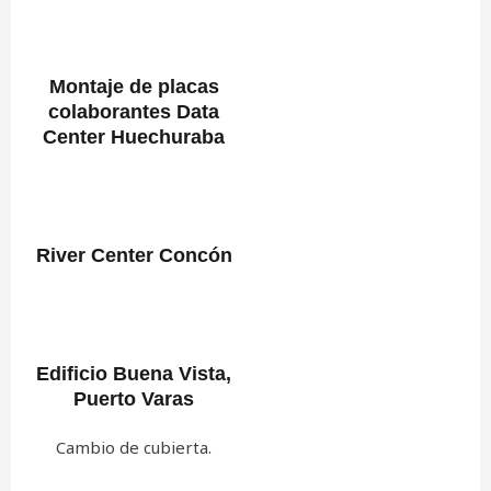
Montaje de placas
colaborantes Data
Center Huechuraba
River Center Concón
Edificio Buena Vista,
Puerto Varas
Cambio de cubierta.