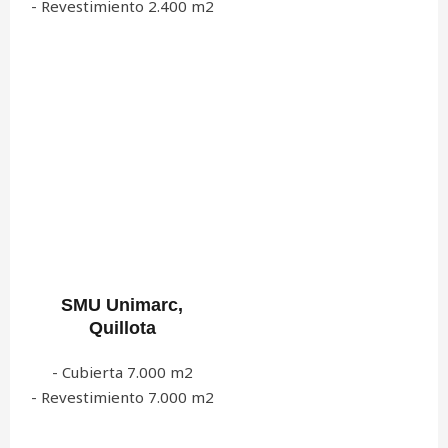
- Revestimiento 2.400 m2
SMU Unimarc,
Quillota
- Cubierta 7.000 m2
- Revestimiento 7.000 m2