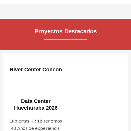
Proyectos Destacados
River Center Concon
Data Center
Huechuraba 2026
Cubiertas KR 18 tenemos
40 Años de experiencia.