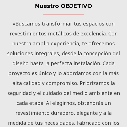
Nuestro OBJETIVO
«Buscamos transformar tus espacios con
revestimientos metálicos de excelencia. Con
nuestra amplia experiencia, te ofrecemos
soluciones integrales, desde la concepción del
diseño hasta la perfecta instalación. Cada
proyecto es único y lo abordamos con la más
alta calidad y compromiso. Priorizamos la
seguridad y el cuidado del medio ambiente en
cada etapa. Al elegirnos, obtendrás un
revestimiento duradero, elegante y a la
medida de tus necesidades, fabricado con los