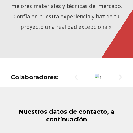
mejores materiales y técnicas del mercado.
Confía en nuestra experiencia y haz de tu
proyecto una realidad excepcional».
Colaboradores:
Nuestros datos de contacto, a
continuación