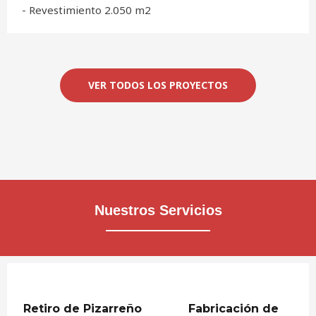
- Revestimiento 2.050 m2
VER TODOS LOS PROYECTOS
Nuestros Servicios
Retiro de Pizarreño
Fabricación de