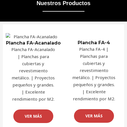
Nuestros Productos
Plancha FA-4
Plancha FA-Acanalado
Plancha FA-4 |
Plancha FA-Acanalado
Planchas para
| Planchas para
cubiertas y
cubiertas y
revestimiento
revestimiento
metálico. | Proyectos
metálico. | Proyectos
pequeños y grandes.
pequeños y grandes.
| Excelente
| Excelente
rendimiento por M2.
rendimiento por M2.
VER MÁS
VER MÁS