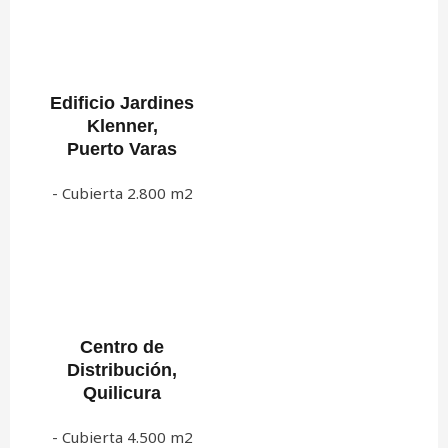
Edificio Jardines
Klenner,
Puerto Varas
- Cubierta 2.800 m2
Centro de
Distribución,
Quilicura
- Cubierta 4.500 m2