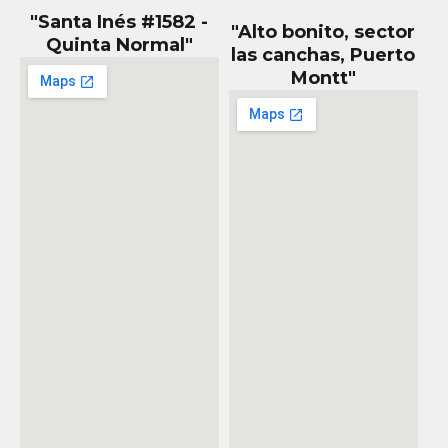
"Santa Inés #1582 -
"Alto bonito, sector
Quinta Normal"
las canchas, Puerto
Montt"