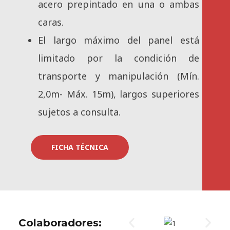
acero prepintado en una o ambas
caras.
El largo máximo del panel está
limitado por la condición de
transporte y manipulación (Mín.
2,0m- Máx. 15m), largos superiores
sujetos a consulta.
FICHA TÉCNICA
Colaboradores: