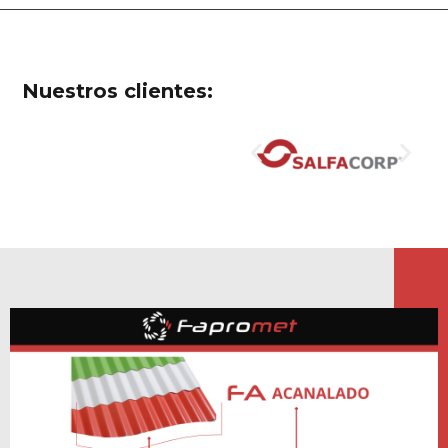
Nuestros clientes: