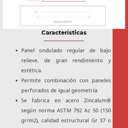
Características
Panel ondulado regular de bajo
relieve, de gran rendimiento y
estética.
Permite combinación con paneles
perforados de igual geometría.
Se fabrica en acero Zincalum®
según norma ASTM 792 Az 50 (150
gr/m2), calidad estructural Gr 37 o